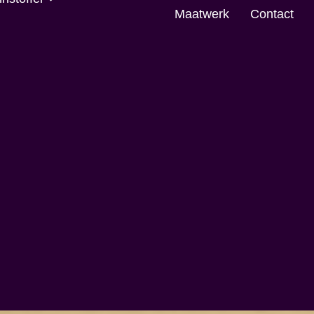
Maatwerk
Contact