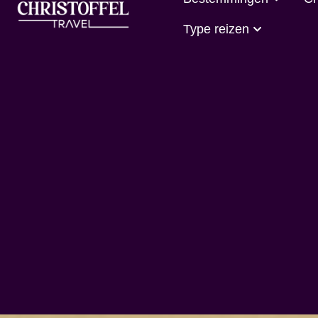
Type reizen