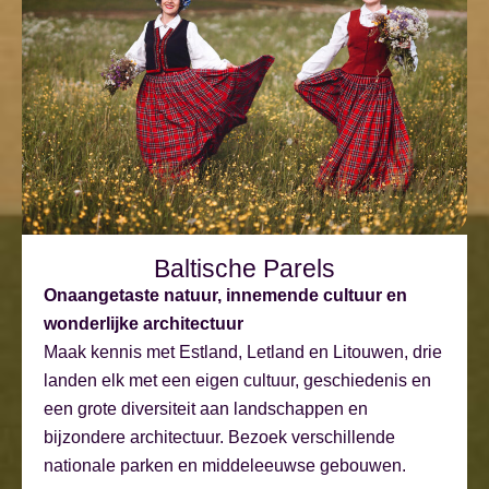
Baltische Parels
Onaangetaste natuur, innemende cultuur en
wonderlijke architectuur
Maak kennis met Estland, Letland en Litouwen, drie
landen elk met een eigen cultuur, geschiedenis en
een grote diversiteit aan landschappen en
bijzondere architectuur. Bezoek verschillende
nationale parken en middeleeuwse gebouwen.