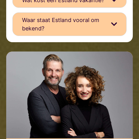
Wat kost een Estland vakantie?
Waar staat Estland vooral om
bekend?