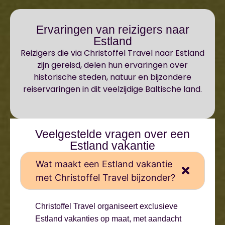
Ervaringen van reizigers naar
Estland
Reizigers die via Christoffel Travel naar Estland
zijn gereisd, delen hun ervaringen over
historische steden, natuur en bijzondere
reiservaringen in dit veelzijdige Baltische land.
Veelgestelde vragen over een
Estland vakantie
Wat maakt een Estland vakantie
met Christoffel Travel bijzonder?
Christoffel Travel organiseert exclusieve
Estland vakanties op maat, met aandacht