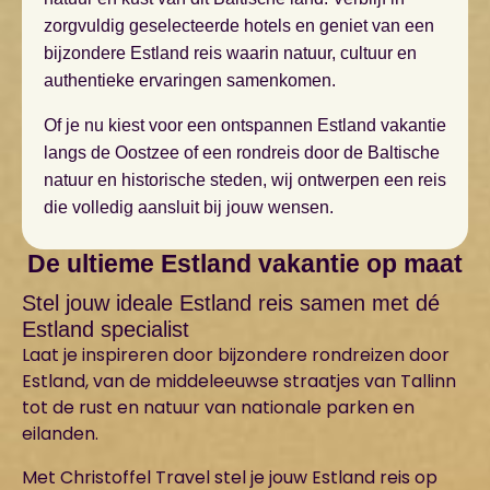
zorgvuldig geselecteerde hotels en geniet van een
bijzondere Estland reis waarin natuur, cultuur en
authentieke ervaringen samenkomen.
Of je nu kiest voor een ontspannen Estland vakantie
langs de Oostzee of een rondreis door de Baltische
natuur en historische steden, wij ontwerpen een reis
die volledig aansluit bij jouw wensen.
De ultieme Estland vakantie op maat
Stel jouw ideale Estland reis samen met dé
Estland specialist
Laat je inspireren door bijzondere rondreizen door
Estland, van de middeleeuwse straatjes van Tallinn
tot de rust en natuur van nationale parken en
eilanden.
Met Christoffel Travel stel je jouw Estland reis op