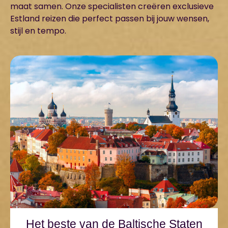
maat samen. Onze specialisten creëren exclusieve
Estland reizen die perfect passen bij jouw wensen,
stijl en tempo.
Het beste van de Baltische Staten