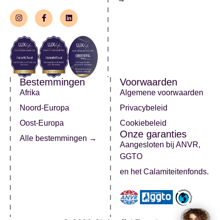
Bestemmingen
Voorwaarden
Afrika
Algemene voorwaarden
Noord-Europa
Privacybeleid
Oost-Europa
Cookiebeleid
Onze garanties
Alle bestemmingen →
Aangesloten bij ANVR,
GGTO
en het Calamiteitenfonds.