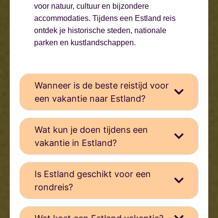
voor natuur, cultuur en bijzondere
accommodaties. Tijdens een Estland reis
ontdek je historische steden, nationale
parken en kustlandschappen.
Wanneer is de beste reistijd voor
een vakantie naar Estland?
Wat kun je doen tijdens een
vakantie in Estland?
Is Estland geschikt voor een
rondreis?