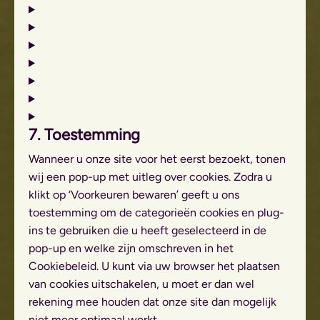
7. Toestemming
Wanneer u onze site voor het eerst bezoekt, tonen
wij een pop-up met uitleg over cookies. Zodra u
klikt op ‘Voorkeuren bewaren’ geeft u ons
toestemming om de categorieën cookies en plug-
ins te gebruiken die u heeft geselecteerd in de
pop-up en welke zijn omschreven in het
Cookiebeleid. U kunt via uw browser het plaatsen
van cookies uitschakelen, u moet er dan wel
rekening mee houden dat onze site dan mogelijk
niet meer optimaal werkt.