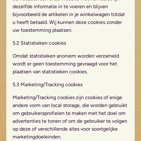
dezelfde informatie in te voeren en blijven
bijvoorbeeld de artikelen in je winkelwagen totdat
u heeft betaald. Wij kunnen deze cookies zonder
uw toestemming plaatsen.
5.2 Statistieken cookies
Omdat statistieken anoniem worden verzameld
wordt er geen toestemming gevraagd voor het
plaatsen van statistieken cookies.
5.3 Marketing/Tracking cookies
Marketing/Tracking cookies zijn cookies of enige
andere vorm van local storage, die worden gebruikt
om gebruikersprofielen te maken met het doel om
advertenties te tonen of om de gebruiker te volgen
op deze of verschillende sites voor soortgelijke
marketingdoeleinden.