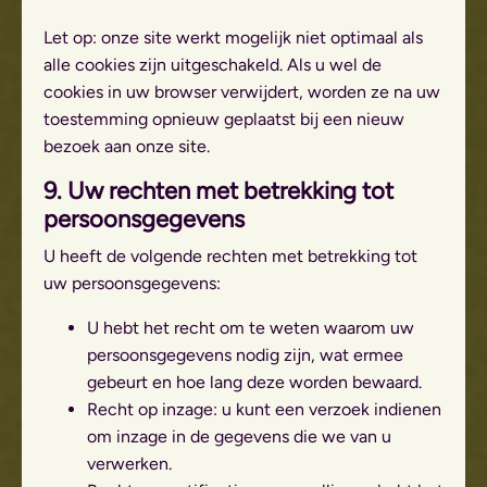
Let op: onze site werkt mogelijk niet optimaal als
alle cookies zijn uitgeschakeld. Als u wel de
cookies in uw browser verwijdert, worden ze na uw
toestemming opnieuw geplaatst bij een nieuw
bezoek aan onze site.
9. Uw rechten met betrekking tot
persoonsgegevens
U heeft de volgende rechten met betrekking tot
uw persoonsgegevens:
U hebt het recht om te weten waarom uw
persoonsgegevens nodig zijn, wat ermee
gebeurt en hoe lang deze worden bewaard.
Recht op inzage: u kunt een verzoek indienen
om inzage in de gegevens die we van u
verwerken.