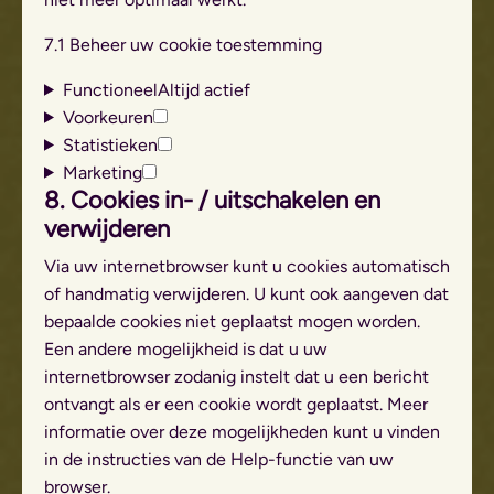
7.1 Beheer uw cookie toestemming
Functioneel
Altijd actief
Voorkeuren
Statistieken
Marketing
8. Cookies in- / uitschakelen en
verwijderen
Via uw internetbrowser kunt u cookies automatisch
of handmatig verwijderen. U kunt ook aangeven dat
bepaalde cookies niet geplaatst mogen worden.
Een andere mogelijkheid is dat u uw
internetbrowser zodanig instelt dat u een bericht
ontvangt als er een cookie wordt geplaatst. Meer
informatie over deze mogelijkheden kunt u vinden
in de instructies van de Help-functie van uw
browser.