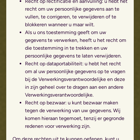
Recht op rectificatie en aanvulling: u hebt het
recht om uw persoonlijke gegevens aan te
vullen, te corrigeren, te verwijderen of te
blokkeren wanneer u maar wilt.
Als u ons toestemming geeft om uw
gegevens te verwerken, heeft u het recht om
die toestemming in te trekken en uw
persoonlijke gegevens te laten verwijderen.
Recht op dataportabiliteit: u hebt het recht
om al uw persoonlijke gegevens op te vragen
bij de Verwerkingsverantwoordelijke en deze
in zijn geheel over te dragen aan een andere
Verwerkingsverantwoordelijke.
Recht op bezwaar: u kunt bezwaar maken
tegen de verwerking van uw gegevens. Wij
komen hieraan tegemoet, tenzij er gegronde
redenen voor verwerking zijn.
Om deze rechten uit te kunnen oefenen, kunt u