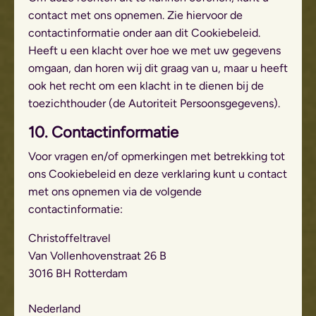
contact met ons opnemen. Zie hiervoor de
contactinformatie onder aan dit Cookiebeleid.
Heeft u een klacht over hoe we met uw gegevens
omgaan, dan horen wij dit graag van u, maar u heeft
ook het recht om een klacht in te dienen bij de
toezichthouder (de Autoriteit Persoonsgegevens).
10. Contactinformatie
Voor vragen en/of opmerkingen met betrekking tot
ons Cookiebeleid en deze verklaring kunt u contact
met ons opnemen via de volgende
contactinformatie:
Christoffeltravel
Van Vollenhovenstraat 26 B
3016 BH Rotterdam
Nederland