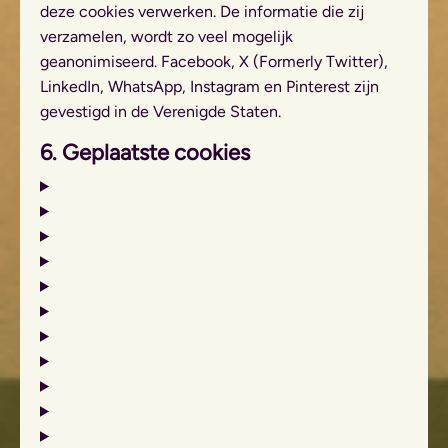
deze cookies verwerken. De informatie die zij
verzamelen, wordt zo veel mogelijk
geanonimiseerd. Facebook, X (Formerly Twitter),
LinkedIn, WhatsApp, Instagram en Pinterest zijn
gevestigd in de Verenigde Staten.
6. Geplaatste cookies