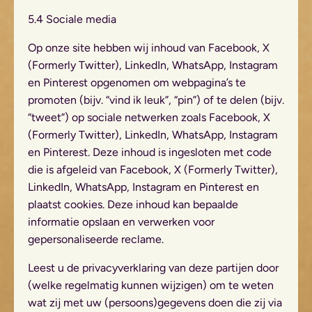
5.4 Sociale media
Op onze site hebben wij inhoud van Facebook, X
(Formerly Twitter), LinkedIn, WhatsApp, Instagram
en Pinterest opgenomen om webpagina’s te
promoten (bijv. “vind ik leuk”, “pin”) of te delen (bijv.
“tweet”) op sociale netwerken zoals Facebook, X
(Formerly Twitter), LinkedIn, WhatsApp, Instagram
en Pinterest. Deze inhoud is ingesloten met code
die is afgeleid van Facebook, X (Formerly Twitter),
LinkedIn, WhatsApp, Instagram en Pinterest en
plaatst cookies. Deze inhoud kan bepaalde
informatie opslaan en verwerken voor
gepersonaliseerde reclame.
Leest u de privacyverklaring van deze partijen door
(welke regelmatig kunnen wijzigen) om te weten
wat zij met uw (persoons)gegevens doen die zij via