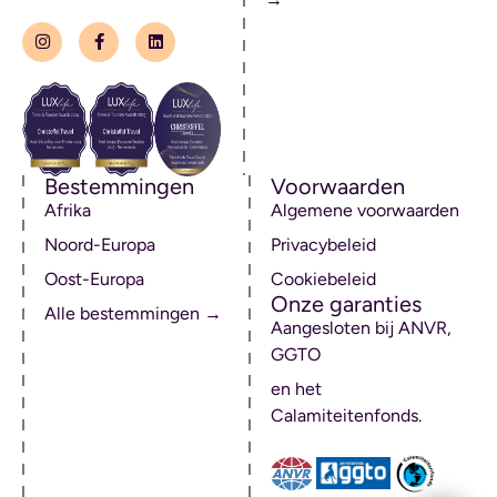
Bestemmingen
Voorwaarden
Afrika
Algemene voorwaarden
Noord-Europa
Privacybeleid
Oost-Europa
Cookiebeleid
Onze garanties
Alle bestemmingen →
Aangesloten bij ANVR,
GGTO
en het
Calamiteitenfonds.