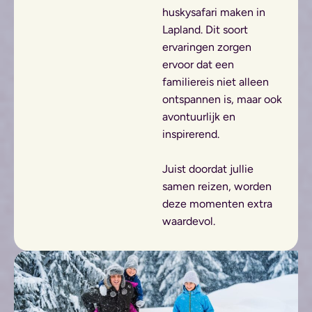
huskysafari maken in
Lapland. Dit soort
ervaringen zorgen
ervoor dat een
familiereis niet alleen
ontspannen is, maar ook
avontuurlijk en
inspirerend.
Juist doordat jullie
samen reizen, worden
deze momenten extra
waardevol.