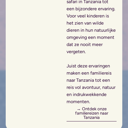
safari in Tanzania tot
een bijzondere ervaring.
Voor veel kinderen is
het zien van wilde
dieren in hun natuurlijke
omgeving een moment
dat ze nooit meer
vergeten.
Juist deze ervaringen
maken een familiereis
naar Tanzania tot een
reis vol avontuur, natuur
en indrukwekkende
momenten.
→ Ontdek onze
familiereizen naar
Tanzania