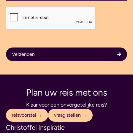
Verzenden
Plan uw reis met ons
Klaar voor een onvergetelijke reis?
reisvoorstel →
vraag stellen →
Christoffel Inspiratie