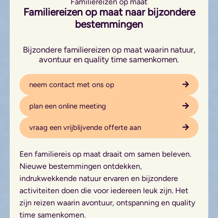
Familiereizen op maat
Familiereizen op maat naar bijzondere
bestemmingen
Bijzondere familiereizen op maat waarin natuur,
avontuur en quality time samenkomen.
neem contact met ons op
plan een online meeting
vraag een vrijblijvende offerte aan
Een familiereis op maat draait om samen beleven.
Nieuwe bestemmingen ontdekken,
indrukwekkende natuur ervaren en bijzondere
activiteiten doen die voor iedereen leuk zijn. Het
zijn reizen waarin avontuur, ontspanning en quality
time samenkomen.