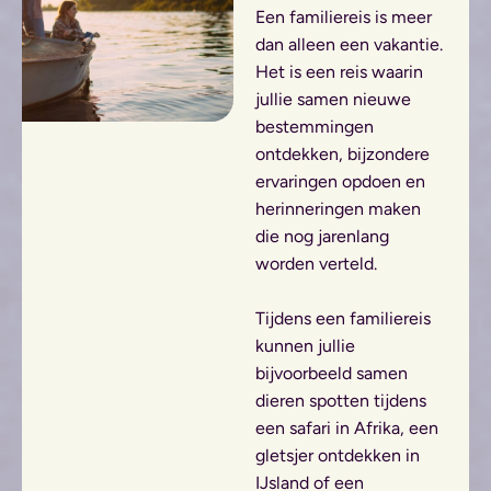
Een familiereis is meer
dan alleen een vakantie.
Het is een reis waarin
jullie samen nieuwe
bestemmingen
ontdekken, bijzondere
ervaringen opdoen en
herinneringen maken
die nog jarenlang
worden verteld.
Tijdens een familiereis
kunnen jullie
bijvoorbeeld samen
dieren spotten tijdens
een safari in Afrika, een
gletsjer ontdekken in
IJsland of een