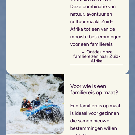
Deze combinatie van
natuur, avontuur en
cultuur maakt Zuid-
Afrika tot een van de
mooiste bestemmingen
voor een familiereis.
→ Ontdek onze
familiereizen naar Zuid-
Afrika
Voor wie is een
familiereis op maat?
Een familiereis op maat
is ideaal voor gezinnen
die samen nieuwe
bestemmingen willen