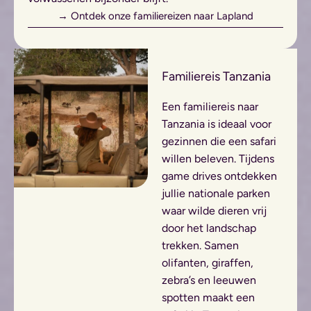
→ Ontdek onze familiereizen naar Lapland
Familiereis Tanzania
Een familiereis naar
Tanzania is ideaal voor
gezinnen die een safari
willen beleven. Tijdens
game drives ontdekken
jullie nationale parken
waar wilde dieren vrij
door het landschap
trekken. Samen
olifanten, giraffen,
zebra’s en leeuwen
spotten maakt een