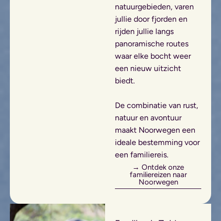
natuurgebieden, varen
jullie door fjorden en
rijden jullie langs
panoramische routes
waar elke bocht weer
een nieuw uitzicht
biedt.
De combinatie van rust,
natuur en avontuur
maakt Noorwegen een
ideale bestemming voor
een familiereis.
→ Ontdek onze
familiereizen naar
Noorwegen