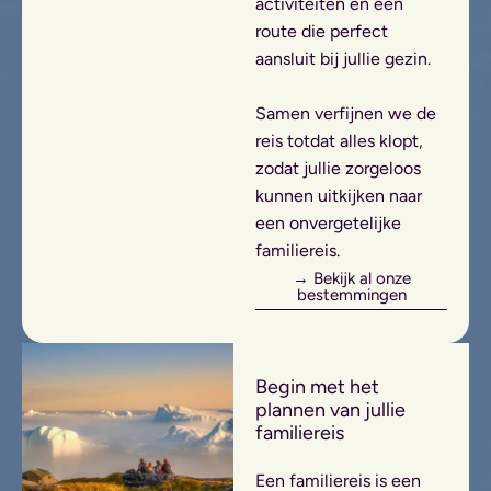
activiteiten en een
route die perfect
aansluit bij jullie gezin.
Samen verfijnen we de
reis totdat alles klopt,
zodat jullie zorgeloos
kunnen uitkijken naar
een onvergetelijke
familiereis.
→ Bekijk al onze
bestemmingen
Begin met het
plannen van jullie
familiereis
Een familiereis is een