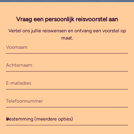
Vraag een persoonlijk reisvoorstel aan
Vertel ons jullie reiswensen en ontvang een voorstel op
maat.