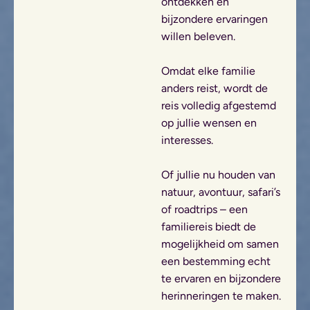
ontdekken en
bijzondere ervaringen
willen beleven.
Omdat elke familie
anders reist, wordt de
reis volledig afgestemd
op jullie wensen en
interesses.
Of jullie nu houden van
natuur, avontuur, safari’s
of roadtrips – een
familiereis biedt de
mogelijkheid om samen
een bestemming echt
te ervaren en bijzondere
herinneringen te maken.