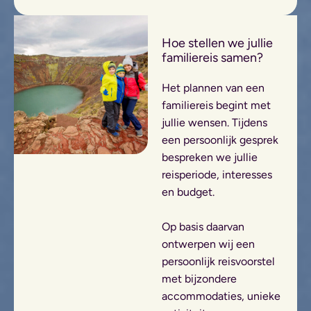
Hoe stellen we jullie
familiereis samen?
Het plannen van een
familiereis begint met
jullie wensen. Tijdens
een persoonlijk gesprek
bespreken we jullie
reisperiode, interesses
en budget.
Op basis daarvan
ontwerpen wij een
persoonlijk reisvoorstel
met bijzondere
accommodaties, unieke