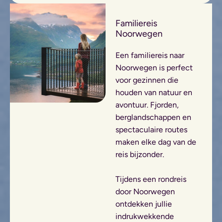
Familiereis
Noorwegen
Een familiereis naar
Noorwegen is perfect
voor gezinnen die
houden van natuur en
avontuur. Fjorden,
berglandschappen en
spectaculaire routes
maken elke dag van de
reis bijzonder.
Tijdens een rondreis
door Noorwegen
ontdekken jullie
indrukwekkende