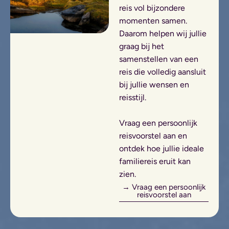
reis vol bijzondere
momenten samen.
Daarom helpen wij jullie
graag bij het
samenstellen van een
reis die volledig aansluit
bij jullie wensen en
reisstijl.
Vraag een persoonlijk
reisvoorstel aan en
ontdek hoe jullie ideale
familiereis eruit kan
zien.
→ Vraag een persoonlijk
reisvoorstel aan