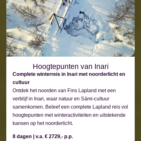
Hoogtepunten van Inari
Complete winterreis in Inari met noorderlicht en
cultuur
Ontdek het noorden van Fins Lapland met een
verblijf in Inari, waar natuur en Sámi-cultuur
samenkomen. Beleef een complete Lapland reis vol
hoogtepunten met winteractiviteiten en uitstekende
kansen op het noorderlicht.
8 dagen | v.a. € 2729,- p.p.