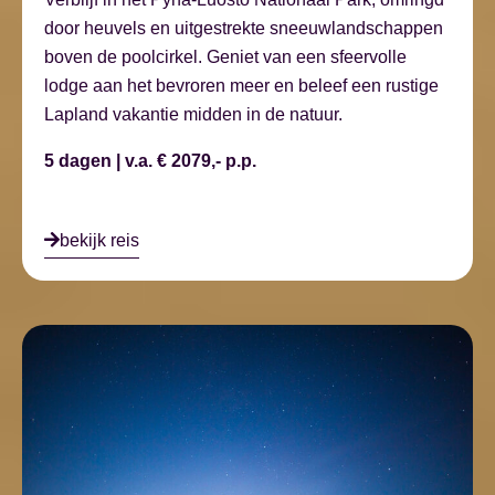
door heuvels en uitgestrekte sneeuwlandschappen
boven de poolcirkel. Geniet van een sfeervolle
lodge aan het bevroren meer en beleef een rustige
Lapland vakantie midden in de natuur.
5 dagen | v.a. € 2079,- p.p.
bekijk reis