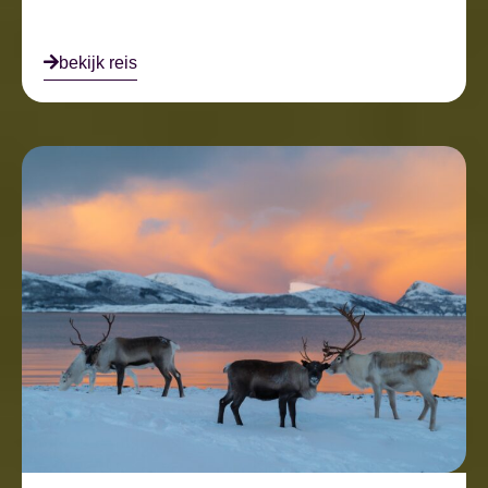
bekijk reis