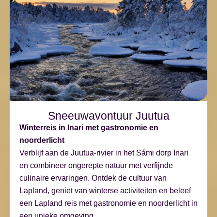
Sneeuwavontuur Juutua
Winterreis in Inari met gastronomie en
noorderlicht
Verblijf aan de Juutua-rivier in het Sámi dorp Inari
en combineer ongerepte natuur met verfijnde
culinaire ervaringen. Ontdek de cultuur van
Lapland, geniet van winterse activiteiten en beleef
een Lapland reis met gastronomie en noorderlicht in
een unieke omgeving.