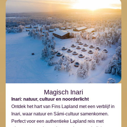
Magisch Inari
Inari: natuur, cultuur en noorderlicht
Ontdek het hart van Fins Lapland met een verblijf in
Inari, waar natuur en Sámi-cultuur samenkomen.
Perfect voor een authentieke Lapland reis met