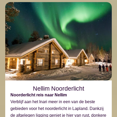
Nellim Noorderlicht
Noorderlicht reis naar Nellim
Verblijf aan het Inari meer in een van de beste
gebieden voor het noorderlicht in Lapland. Dankzij
de afgelegen ligging geniet je hier van rust, donkere