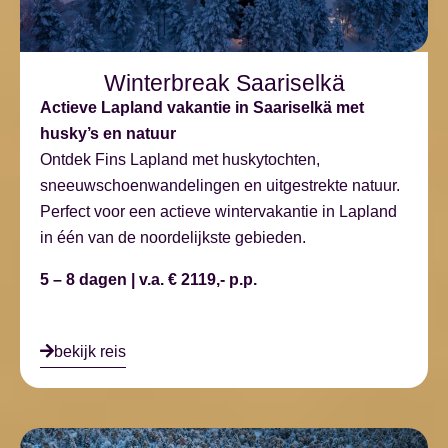
Winterbreak Saariselkä
Actieve Lapland vakantie in Saariselkä met
husky’s en natuur
Ontdek Fins Lapland met huskytochten,
sneeuwschoenwandelingen en uitgestrekte natuur.
Perfect voor een actieve wintervakantie in Lapland
in één van de noordelijkste gebieden.
5 – 8 dagen | v.a. € 2119,- p.p.
bekijk reis