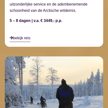
uitzonderlijke service en de adembenemende
schoonheid van de Arctische wildernis.
5 – 8 dagen | v.a. € 3449,- p.p.
bekijk reis