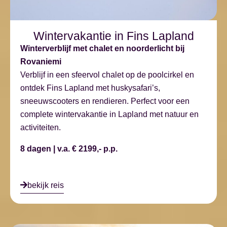
Wintervakantie in Fins Lapland
Winterverblijf met chalet en noorderlicht bij
Rovaniemi
Verblijf in een sfeervol chalet op de poolcirkel en
ontdek Fins Lapland met huskysafari’s,
sneeuwscooters en rendieren. Perfect voor een
complete wintervakantie in Lapland met natuur en
activiteiten.
8 dagen | v.a. € 2199,- p.p.
bekijk reis