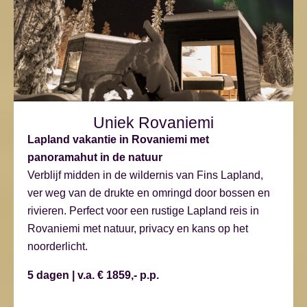
Uniek Rovaniemi
Lapland vakantie in Rovaniemi met
panoramahut in de natuur
Verblijf midden in de wildernis van Fins Lapland,
ver weg van de drukte en omringd door bossen en
rivieren. Perfect voor een rustige Lapland reis in
Rovaniemi met natuur, privacy en kans op het
noorderlicht.
5 dagen | v.a. € 1859,- p.p.