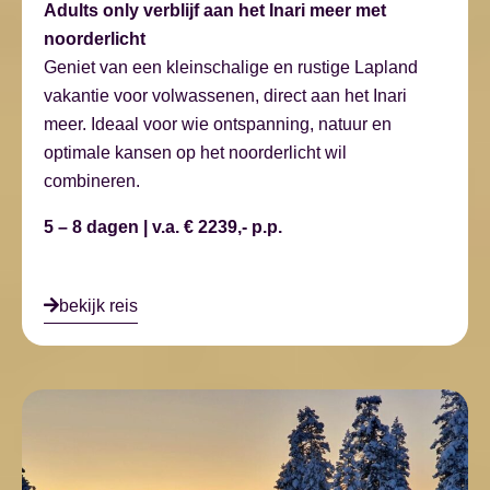
Adults only verblijf aan het Inari meer met
noorderlicht
Geniet van een kleinschalige en rustige Lapland
vakantie voor volwassenen, direct aan het Inari
meer. Ideaal voor wie ontspanning, natuur en
optimale kansen op het noorderlicht wil
combineren.
5 – 8 dagen | v.a. € 2239,- p.p.
bekijk reis