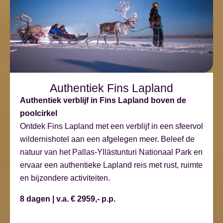
Authentiek Fins Lapland
Authentiek verblijf in Fins Lapland boven de
poolcirkel
Ontdek Fins Lapland met een verblijf in een sfeervol
wildernishotel aan een afgelegen meer. Beleef de
natuur van het Pallas-Yllästunturi Nationaal Park en
ervaar een authentieke Lapland reis met rust, ruimte
en bijzondere activiteiten.
8 dagen | v.a. € 2959,- p.p.