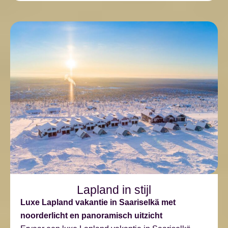
Lapland in stijl
Luxe Lapland vakantie in Saariselkä met
noorderlicht en panoramisch uitzicht