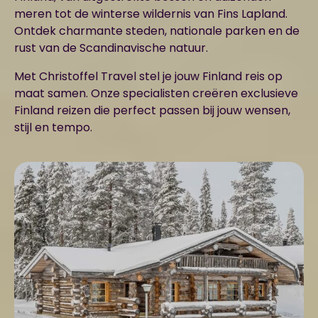
meren tot de winterse wildernis van Fins Lapland.
Ontdek charmante steden, nationale parken en de
rust van de Scandinavische natuur.
Met Christoffel Travel stel je jouw Finland reis op
maat samen. Onze specialisten creëren exclusieve
Finland reizen die perfect passen bij jouw wensen,
stijl en tempo.