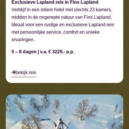
Exclusieve Lapland reis in Fins Lapland
Verblijf in een intiem hotel met slechts 23 kamers,
midden in de ongerepte natuur van Fins Lapland.
Ideaal voor een rustige en exclusieve Lapland reis
met persoonlijke service, comfort en unieke
ervaringen.
5 – 8 dagen | v.a. € 3229,- p.p.
bekijk reis