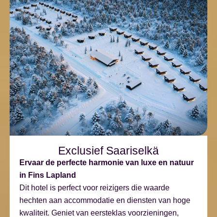
Exclusief Saariselkä
Ervaar de perfecte harmonie van luxe en natuur
in Fins Lapland
Dit hotel is perfect voor reizigers die waarde
hechten aan accommodatie en diensten van hoge
kwaliteit. Geniet van eersteklas voorzieningen,