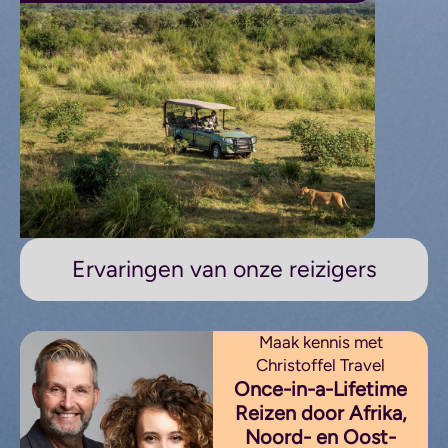
Ervaringen van onze reizigers
Maak kennis met
Christoffel Travel
Once-in-a-Lifetime
Reizen door Afrika,
Noord- en Oost-