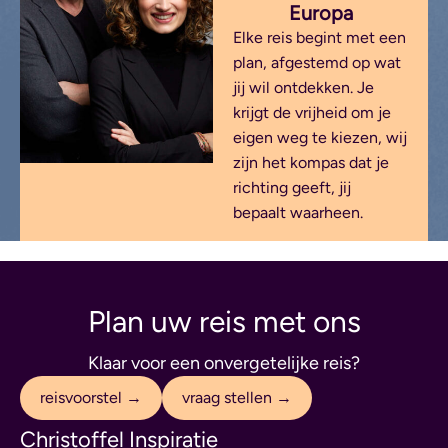
Europa
Elke reis begint met een
plan, afgestemd op wat
jij wil ontdekken. Je
krijgt de vrijheid om je
eigen weg te kiezen, wij
zijn het kompas dat je
richting geeft, jij
bepaalt waarheen.
Plan uw reis met ons
Klaar voor een onvergetelijke reis?
reisvoorstel →
vraag stellen →
Christoffel Inspiratie