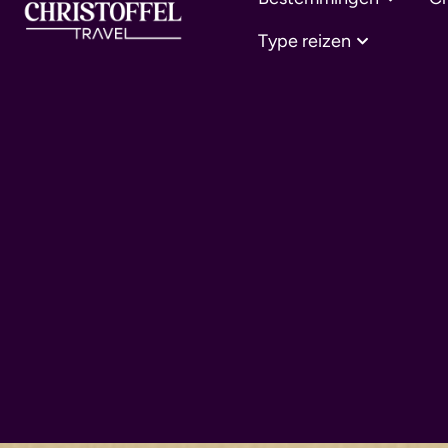
Type reizen