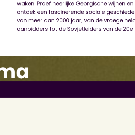
waken. Proef heerlijke Georgische wijnen en
ontdek een fascinerende sociale geschiede
van meer dan 2000 jaar, van de vroege hei
aanbidders tot de Sovjetleiders van de 20e
mma