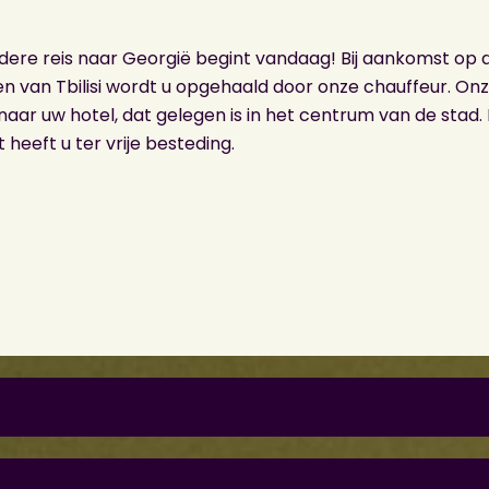
dere reis naar Georgië begint vandaag! Bij aankomst op 
n van Tbilisi wordt u opgehaald door onze chauffeur. On
naar uw hotel, dat gelegen is in het centrum van de stad.
heeft u ter vrije besteding.