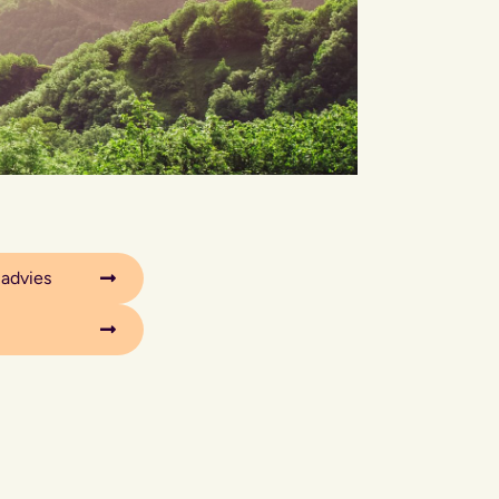
 advies