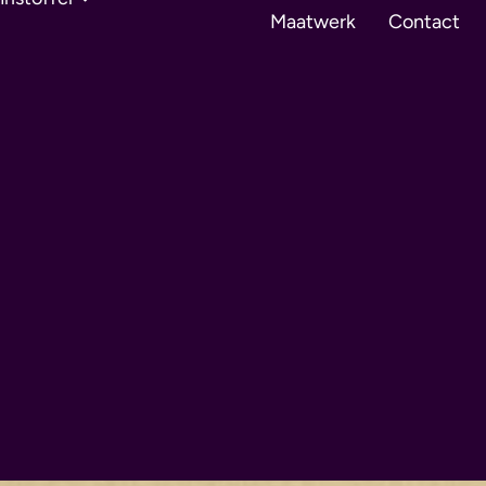
Maatwerk
Contact