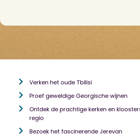
Verken het oude Tbilisi
Proef geweldige Georgische wijnen
Ontdek de prachtige kerken en klooster
regio
Bezoek het fascinerende Jerevan