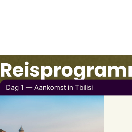
Reisprogra
Dag 1 — Aankomst in Tbilisi