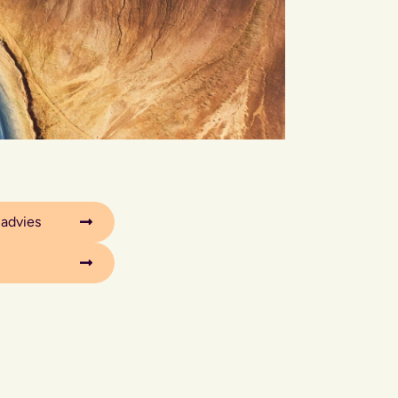
 advies