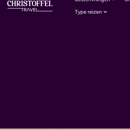
Type reizen