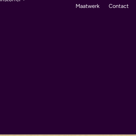
Maatwerk
Contact