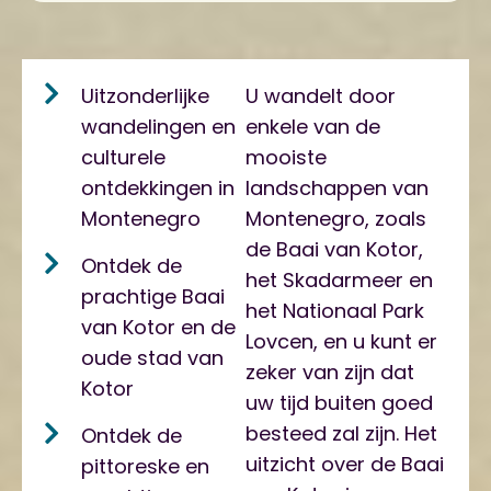
Uitzonderlijke
U wandelt door
wandelingen en
enkele van de
culturele
mooiste
ontdekkingen in
landschappen van
Montenegro
Montenegro, zoals
de Baai van Kotor,
Ontdek de
het Skadarmeer en
prachtige Baai
het Nationaal Park
van Kotor en de
Lovcen, en u kunt er
oude stad van
zeker van zijn dat
Kotor
uw tijd buiten goed
besteed zal zijn. Het
Ontdek de
uitzicht over de Baai
pittoreske en