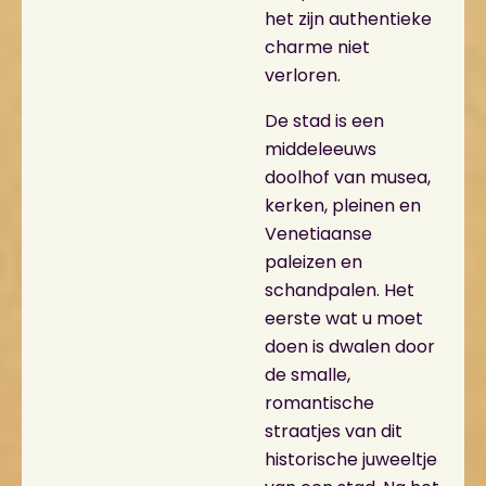
het zijn authentieke
charme niet
verloren.
De stad is een
middeleeuws
doolhof van musea,
kerken, pleinen en
Venetiaanse
paleizen en
schandpalen. Het
eerste wat u moet
doen is dwalen door
de smalle,
romantische
straatjes van dit
historische juweeltje