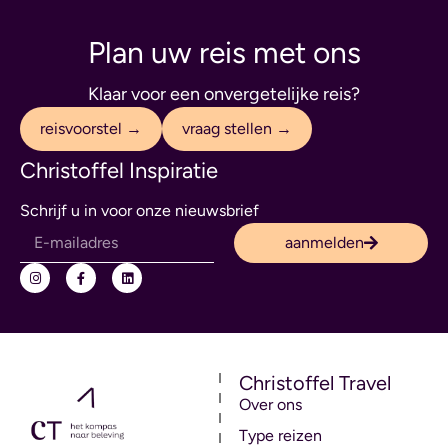
Plan uw reis met ons
Klaar voor een onvergetelijke reis?
reisvoorstel →
vraag stellen →
Christoffel Inspiratie
Schrijf u in voor onze nieuwsbrief
aanmelden
Christoffel Travel
Over ons
Type reizen