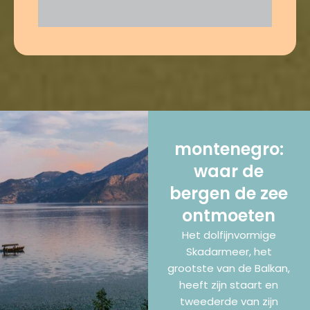
montenegro:
waar de
bergen de zee
ontmoeten
Het dolfijnvormige
Skadarmeer, het
grootste van de Balkan,
heeft zijn staart en
tweederde van zijn