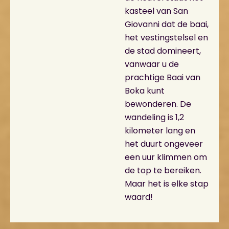
kasteel van San
Giovanni dat de baai,
het vestingstelsel en
de stad domineert,
vanwaar u de
prachtige Baai van
Boka kunt
bewonderen. De
wandeling is 1,2
kilometer lang en
het duurt ongeveer
een uur klimmen om
de top te bereiken.
Maar het is elke stap
waard!