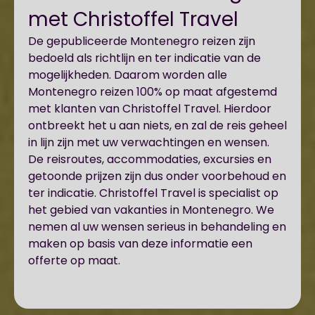
met Christoffel Travel
De gepubliceerde Montenegro reizen zijn
bedoeld als richtlijn en ter indicatie van de
mogelijkheden. Daarom worden alle
Montenegro reizen 100% op maat afgestemd
met klanten van Christoffel Travel. Hierdoor
ontbreekt het u aan niets, en zal de reis geheel
in lijn zijn met uw verwachtingen en wensen.
De reisroutes, accommodaties, excursies en
getoonde prijzen zijn dus onder voorbehoud en
ter indicatie. Christoffel Travel is specialist op
het gebied van vakanties in Montenegro. We
nemen al uw wensen serieus in behandeling en
maken op basis van deze informatie een
offerte op maat.