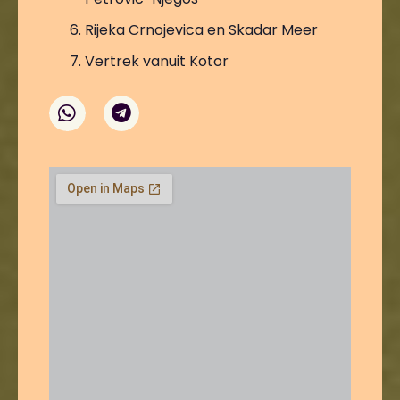
Rijeka Crnojevica en Skadar Meer
Vertrek vanuit Kotor