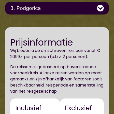
3. Podgorica
Prijsinformatie
Wij bieden u de omschreven reis aan vanaf €
2059,- per persoon (o.b.v. 2 personen).
De reissom is gebaseerd op bovenstaande
voorbeeldreis. Al onze reizen worden op maat
gemaakt en zijn afhankelijk van factoren zoals
beschikbaarheid, reisperiode en samenstelling
van het reisgezelschap.
Inclusief
Exclusief