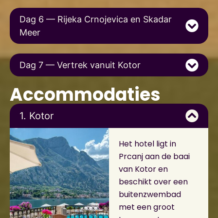
Dag 6 — Rijeka Crnojevica en Skadar
Meer
Dag 7 — Vertrek vanuit Kotor
Accommodaties
1. Kotor
Het hotel ligt in
Prcanj aan de baai
van Kotor en
beschikt over een
buitenzwembad
met een groot