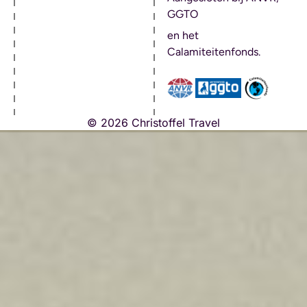
GGTO
en het
Calamiteitenfonds.
© 2026 Christoffel Travel