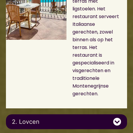
terras met
ligstoelen. Het
restaurant serveert
Italiaanse
gerechten, zowel
binnen als op het
terras. Het
restaurant is
gespecialiseerd in
visgerechten en
traditionele
Montenegrijnse
gerechten.
2. Lovcen