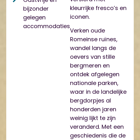
kleurrijke fresco’s en
bijzonder
iconen.
gelegen
accommodaties
Verken oude
Romeinse ruïnes,
wandel langs de
oevers van stille
bergmeren en
ontdek afgelegen
nationale parken,
waar in de landelijke
bergdorpjes al
honderden jaren
weinig lijkt te zijn
veranderd. Met een
geschiedenis die de