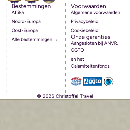
Bestemmingen
Voorwaarden
Afrika
Algemene voorwaarden
Noord-Europa
Privacybeleid
Oost-Europa
Cookiebeleid
Onze garanties
Alle bestemmingen →
Aangesloten bij ANVR,
GGTO
en het
Calamiteitenfonds.
© 2026 Christoffel Travel