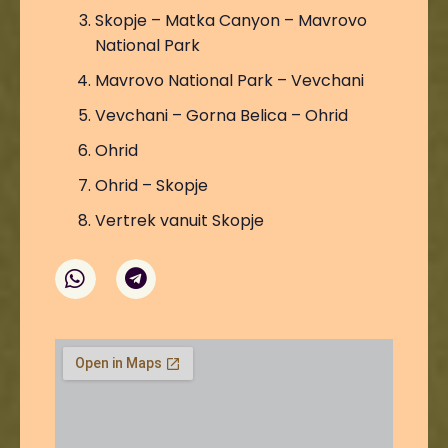
Skopje – Matka Canyon – Mavrovo
National Park
Mavrovo National Park – Vevchani
Vevchani – Gorna Belica – Ohrid
Ohrid
Ohrid – Skopje
Vertrek vanuit Skopje