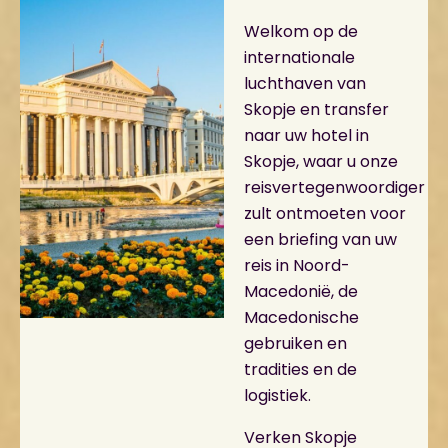
Welkom op de
internationale
luchthaven van
Skopje en transfer
naar uw hotel in
Skopje, waar u onze
reisvertegenwoordiger
zult ontmoeten voor
een briefing van uw
reis in Noord-
Macedonië, de
Macedonische
gebruiken en
tradities en de
logistiek.
Verken Skopje