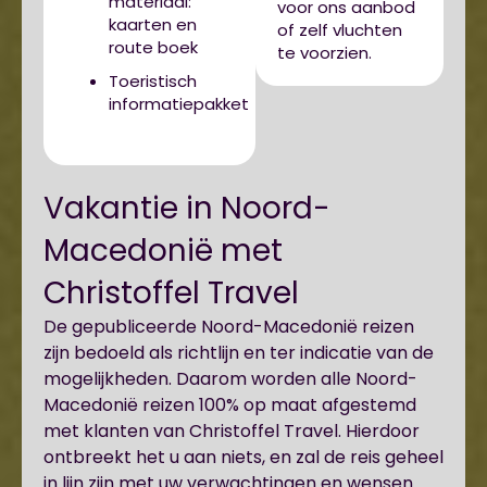
materiaal:
voor ons aanbod
kaarten en
of zelf vluchten
route boek
te voorzien.
Toeristisch
informatiepakket
Vakantie in Noord-
Macedonië met
Christoffel Travel
De gepubliceerde Noord-Macedonië reizen
zijn bedoeld als richtlijn en ter indicatie van de
mogelijkheden. Daarom worden alle Noord-
Macedonië reizen 100% op maat afgestemd
met klanten van Christoffel Travel. Hierdoor
ontbreekt het u aan niets, en zal de reis geheel
in lijn zijn met uw verwachtingen en wensen.