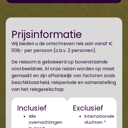
Prijsinformatie
Wij bieden u de omschreven reis aan vanaf €
1109,- per persoon (o.b.v. 2 personen).
De reissom is gebaseerd op bovenstaande
voorbeeldreis. Al onze reizen worden op maat
gemaakt en zijn afhankelijk van factoren zoals
beschikbaarheid, reisperiode en samenstelling
van het reisgezelschap.
Inclusief
Exclusief
Alle
Internationale
overnachtingen
vluchten *