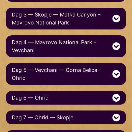
Dag 3 — Skopje — Matka Canyon –
Mavrovo National Park
Dag 4 — Mavrovo National Park –
Vevchani
Dag 5 — Vevchani — Gorna Belica –
Ohrid
Dag 6 — Ohrid
Dag 7 — Ohrid — Skopje