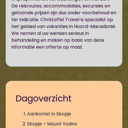
De reisroutes, accommodaties, excursies en
getoonde prijzen zijn dus onder voorbehoud en
ter indicatie. Christoffel Travel is specialist op
het gebied van vakanties in Noord-Macedonië.
We nemen al uw wensen serieus in
behandeling en maken op basis van deze
informatie een offerte op maat.
Dagoverzicht
Aankomst in Skopje
Skopje – Mount Vodno