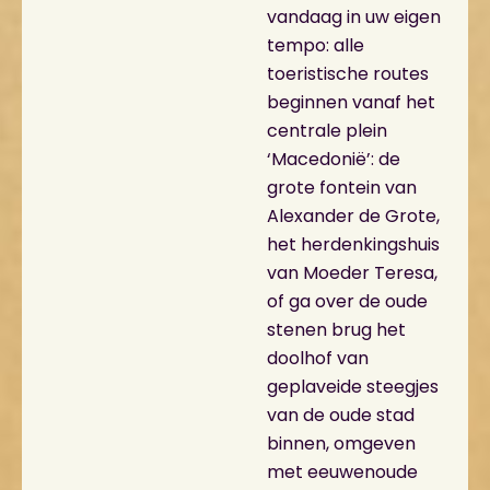
vandaag in uw eigen
tempo: alle
toeristische routes
beginnen vanaf het
centrale plein
‘Macedonië’: de
grote fontein van
Alexander de Grote,
het herdenkingshuis
van Moeder Teresa,
of ga over de oude
stenen brug het
doolhof van
geplaveide steegjes
van de oude stad
binnen, omgeven
met eeuwenoude