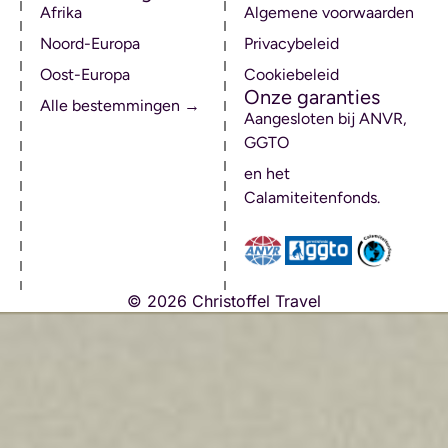
Afrika
Algemene voorwaarden
Noord-Europa
Privacybeleid
Oost-Europa
Cookiebeleid
Onze garanties
Alle bestemmingen →
Aangesloten bij ANVR,
GGTO
en het
Calamiteitenfonds.
© 2026 Christoffel Travel