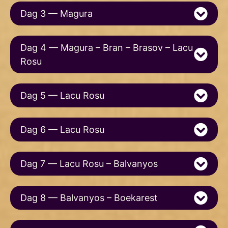
Dag 3 — Magura
Dag 4 — Magura – Bran – Brasov – Lacu
Rosu
Dag 5 — Lacu Rosu
Dag 6 — Lacu Rosu
Dag 7 — Lacu Rosu – Balvanyos
Dag 8 — Balvanyos – Boekarest