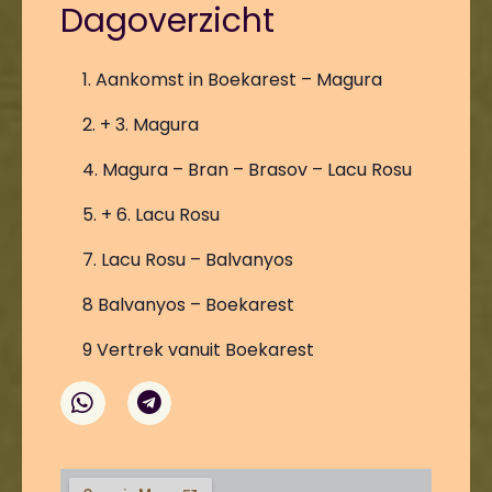
Dagoverzicht
1. Aankomst in Boekarest – Magura
2. + 3. Magura
4. Magura – Bran – Brasov – Lacu Rosu
5. + 6. Lacu Rosu
7. Lacu Rosu – Balvanyos
8 Balvanyos – Boekarest
9 Vertrek vanuit Boekarest