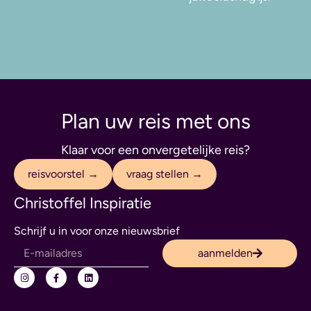
Plan uw reis met ons
Klaar voor een onvergetelijke reis?
reisvoorstel →
vraag stellen →
Christoffel Inspiratie
Schrijf u in voor onze nieuwsbrief
aanmelden