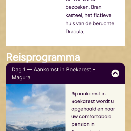
bezoeken, Bran
kasteel, het fictieve
huis van de beruchte
Dracula.
Reisprogramma
Dag 1 — Aankomst in Boekarest –
Magura
Bij aankomst in
Boekarest wordt u
opgehaald en naar
uw comfortabele
pension in