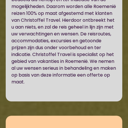
mogelijkheden. Daarom worden alle Roemenië
reizen 100% op maat afgestemd met klanten
van Christoffel Travel. Hierdoor ontbreekt het
u aan niets, en zal de reis geheel in lijn zijn met
uw verwachtingen en wensen. De reisroutes,
accommodaties, excursies en getoonde
prijzen zijn dus onder voorbehoud en ter
indicatie. Christoffel Travel is specialist op het
gebied van vakanties in Roemenië. We nemen
al uw wensen serieus in behandeling en maken
op basis van deze informatie een offerte op
maat.