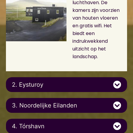
luchthaven. De
kamers zijn voorzien
van houten vloeren
en gratis wifi. Het
biedt een
indrukwekkend
uitzicht op het
landschap.
2. Eysturoy
3. Noordelijke Eilanden
4. Tórshavn