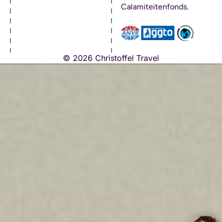
Calamiteitenfonds.
© 2026 Christoffel Travel