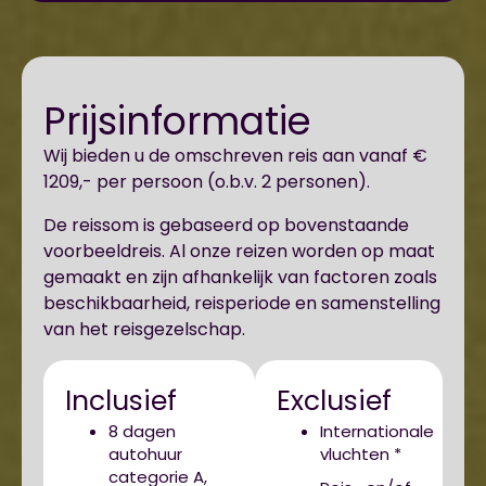
Prijsinformatie
Wij bieden u de omschreven reis aan vanaf €
1209,- per persoon (o.b.v. 2 personen).
De reissom is gebaseerd op bovenstaande
voorbeeldreis. Al onze reizen worden op maat
gemaakt en zijn afhankelijk van factoren zoals
beschikbaarheid, reisperiode en samenstelling
van het reisgezelschap.
Inclusief
Exclusief
8 dagen
Internationale
autohuur
vluchten *
categorie A,