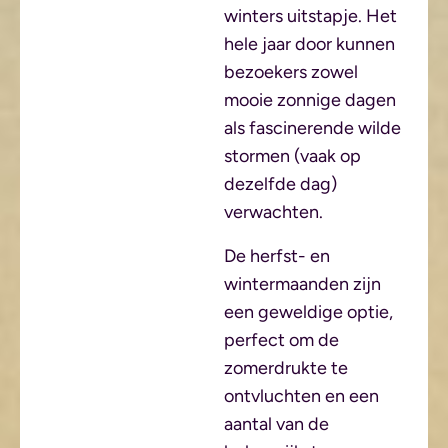
winters uitstapje. Het
hele jaar door kunnen
bezoekers zowel
mooie zonnige dagen
als fascinerende wilde
stormen (vaak op
dezelfde dag)
verwachten.
De herfst- en
wintermaanden zijn
een geweldige optie,
perfect om de
zomerdrukte te
ontvluchten en een
aantal van de