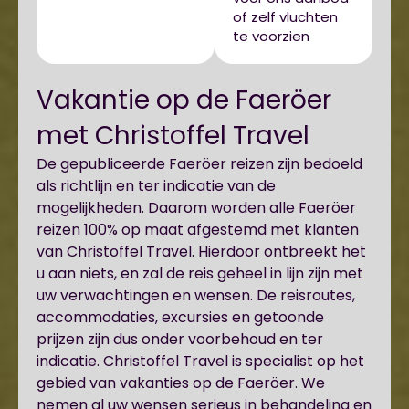
of zelf vluchten
te voorzien
Vakantie op de Faeröer
met Christoffel Travel
De gepubliceerde Faeröer reizen zijn bedoeld
als richtlijn en ter indicatie van de
mogelijkheden. Daarom worden alle Faeröer
reizen 100% op maat afgestemd met klanten
van Christoffel Travel. Hierdoor ontbreekt het
u aan niets, en zal de reis geheel in lijn zijn met
uw verwachtingen en wensen. De reisroutes,
accommodaties, excursies en getoonde
prijzen zijn dus onder voorbehoud en ter
indicatie. Christoffel Travel is specialist op het
gebied van vakanties op de Faeröer. We
nemen al uw wensen serieus in behandeling en