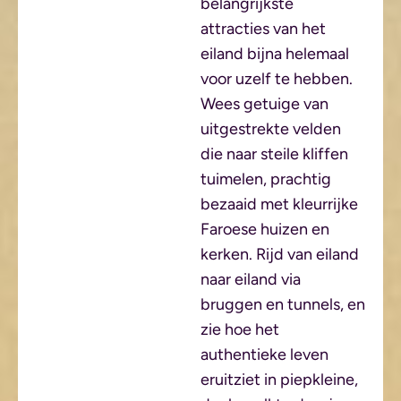
belangrijkste
attracties van het
eiland bijna helemaal
voor uzelf te hebben.
Wees getuige van
uitgestrekte velden
die naar steile kliffen
tuimelen, prachtig
bezaaid met kleurrijke
Faroese huizen en
kerken. Rijd van eiland
naar eiland via
bruggen en tunnels, en
zie hoe het
authentieke leven
eruitziet in piepkleine,