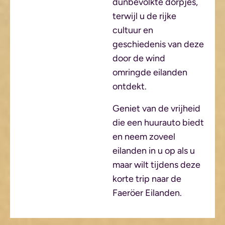
dunbevolkte dorpjes,
terwijl u de rijke
cultuur en
geschiedenis van deze
door de wind
omringde eilanden
ontdekt.
Geniet van de vrijheid
die een huurauto biedt
en neem zoveel
eilanden in u op als u
maar wilt tijdens deze
korte trip naar de
Faeröer Eilanden.