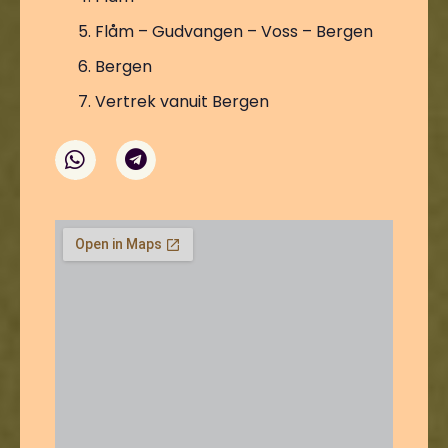
Flåm – Gudvangen – Voss – Bergen
Bergen
Vertrek vanuit Bergen