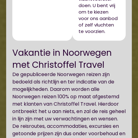
doen. U bent vrij
om te kiezen
voor ons aanbod
of zelf vluchten
te voorzien.
Vakantie in Noorwegen
met Christoffel Travel
De gepubliceerde Noorwegen reizen zijn
bedoeld als richtlijn en ter indicatie van de
mogelijkheden. Daarom worden alle
Noorwegen reizen 100% op maat afgestemd
met klanten van Christoffel Travel. Hierdoor
ontbreekt het u aan niets, en zal de reis geheel
in lijn zijn met uw verwachtingen en wensen.
De reisroutes, accommodaties, excursies en
getoonde prijzen zijn dus onder voorbehoud en