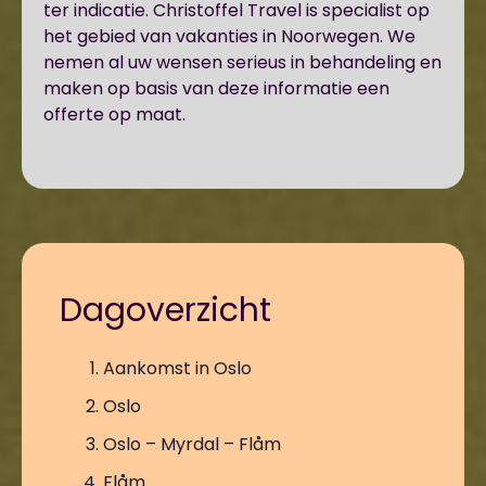
ter indicatie. Christoffel Travel is specialist op
het gebied van vakanties in Noorwegen. We
nemen al uw wensen serieus in behandeling en
maken op basis van deze informatie een
offerte op maat.
Dagoverzicht
Aankomst in Oslo
Oslo
Oslo – Myrdal – Flåm
Flåm