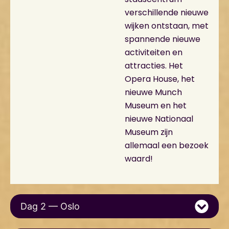
verschillende nieuwe
wijken ontstaan, met
spannende nieuwe
activiteiten en
attracties. Het
Opera House, het
nieuwe Munch
Museum en het
nieuwe Nationaal
Museum zijn
allemaal een bezoek
waard!
Dag 2 — Oslo