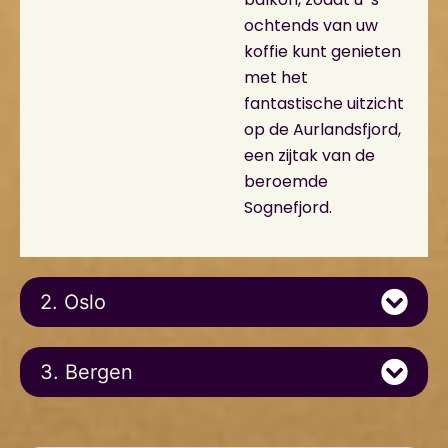
ochtends van uw
koffie kunt genieten
met het
fantastische uitzicht
op de Aurlandsfjord,
een zijtak van de
beroemde
Sognefjord.
2. Oslo
3. Bergen