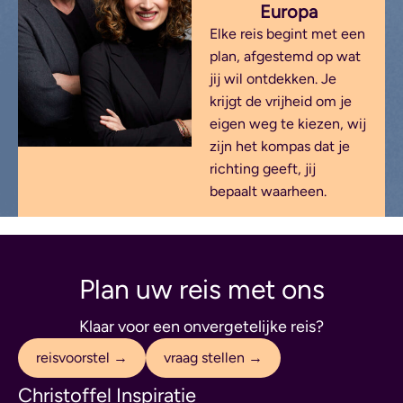
Europa
Elke reis begint met een
plan, afgestemd op wat
jij wil ontdekken. Je
krijgt de vrijheid om je
eigen weg te kiezen, wij
zijn het kompas dat je
richting geeft, jij
bepaalt waarheen.
Plan uw reis met ons
Klaar voor een onvergetelijke reis?
reisvoorstel →
vraag stellen →
Christoffel Inspiratie