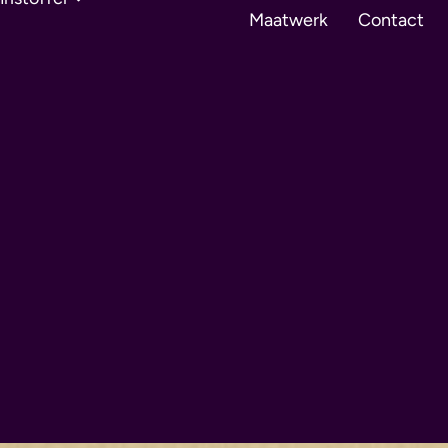
Maatwerk
Contact