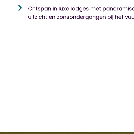
Ontspan in luxe lodges met panoramis
uitzicht en zonsondergangen bij het vuu