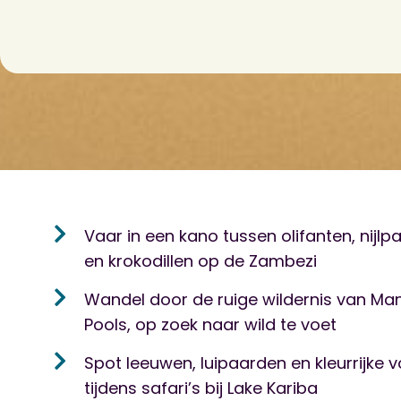
Vaar in een kano tussen olifanten, nijl
en krokodillen op de Zambezi
Wandel door de ruige wildernis van Ma
Pools, op zoek naar wild te voet
Spot leeuwen, luipaarden en kleurrijke 
tijdens safari’s bij Lake Kariba