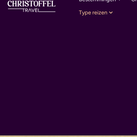
Type reizen