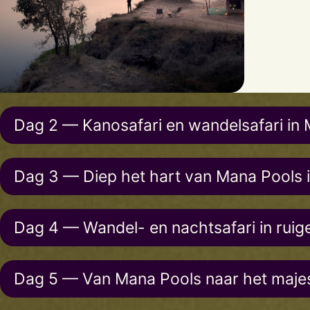
Dag 2 — Kanosafari en wandelsafari in
Dag 3 — Diep het hart van Mana Pools
Dag 4 — Wandel- en nachtsafari in ruig
Dag 5 — Van Mana Pools naar het maje