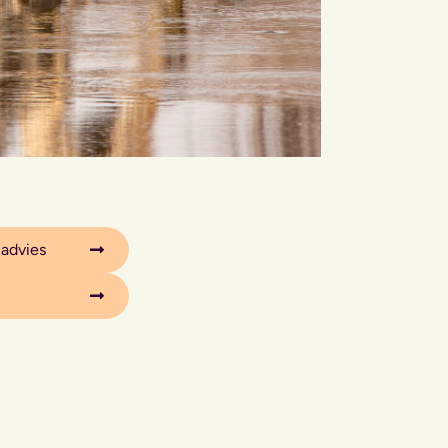
 advies